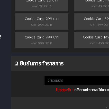
Cookie Card 20 บาท
Cookie Card 4
ราคา 20.00 ฿
ราคา 49.00 
Cookie Card 299 บาท
Cookie Card 39
ราคา 299.00 ฿
ราคา 399.00
e
Cookie Card 999 บาท
Cookie Card 14
ราคา 999.00 ฿
ราคา 1,499.0
2
ยืนยันการทำรายการ
โปรดระวัง !
หลังจากทำรายจะไม่สามาร
ค