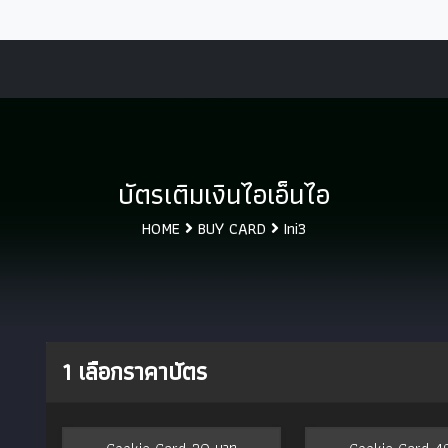
บัตรเติมเงินไอเอ็นไอ
HOME
BUY CARD
Ini3
1
เลือกราคาบัตร