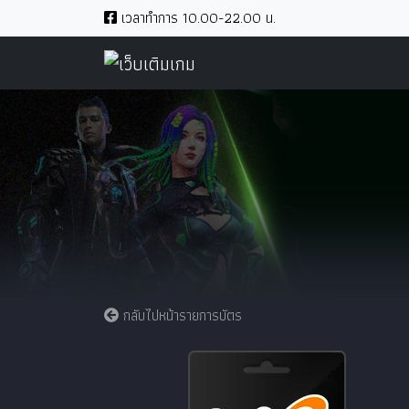
เวลาทำการ 10.00-22.00 น.
กลับไปหน้ารายการบัตร