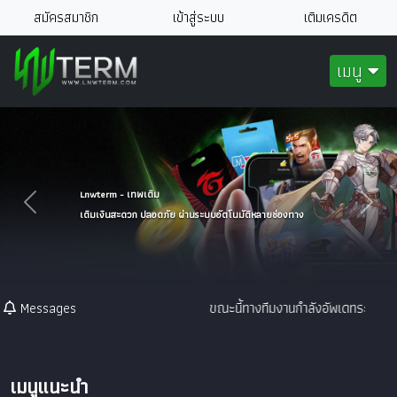
สมัครสมาชิก
เข้าสู่ระบบ
เติมเครดิต
เมนู
Lnwterm - เทพเติม
Previous
Next
เติมเงินสะดวก ปลอดภัย ผ่านระบบอัตโนมัติหลายช่องทาง
Messages
ขณะนี้ทางทีมงานกำลังอัพเดทระบบเว็บไซต์อย
เมนูแนะนำ