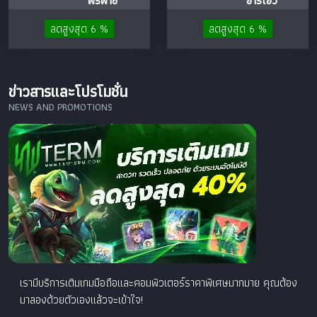
ฟรีฟาย
อาร์โอวี
ลดสูงสุด 6 %
ลดสูงสุด 6 %
ข่าวสารและโปรโมชั่น
NEWS AND PROMOTIONS
เรามีบริการเติมเกมมือถือและคอมพิวเตอร์ราคาพิเศษมากมาย คุณต้อง
มาลองด้วยตัวเองแล้วจะเข้าใจ!