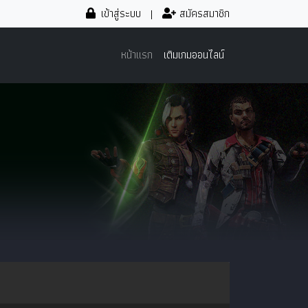
เข้าสู่ระบบ
|
สมัครสมาชิก
หน้าแรก
เติมเกมออนไลน์