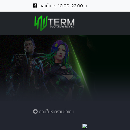
เวลาทำการ 10.00-22.00 น.
กลับไปหน้ารายชื่อเกม