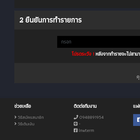
2
ยืนยันการทำรายการ
โปรดระวัง !
หลังจากทำรายจะไม่สามาร
ค
ช่วยเหลือ
ติดต่อทีมงาน
แฟ
วิธีสมัครสมาชิก
0948891954
วิธีเติมเงิน
-
lnwterm