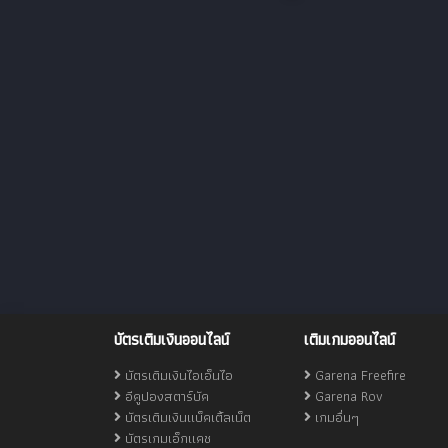
บัตรเติมเงินออนไลน์
เติมเกมออนไลน์
บัตรเติมเงินไอเอ็นไอ
Garena Freefire
อีคูปองสตาร์บัค
Garena Rov
บัตรเติมเงินแบ็คเติ้ลเน็ต
เกมอื่นๆ
บัตรเกมเอ็กแคช