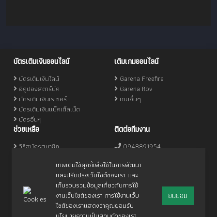
บัตรเติมเงินออนไลน์
เติมเกมออนไลน์
บัตรเติมเงินไลน์
Garena Freefire
อีคูปองสตาร์บัค
Garena Rov
บัตรเติมเงินเรเซอร์
เกมอื่นๆ
บัตรเติมเงินแบ็คเติ้ลเน็ต
บัตรอื่นๆ
ช่วยเหลือ
ติดต่อทีมงาน
วิธีสมัครสมาชิก
0948891954
วิธีเติมเงิน
-
เทพเติมใช้คุกกี้เพื่อใช้ในการพัฒนา
lnwterm
และปรับปรุงเว็บไชต์ของเรา และ
แฟนเพจ
เก็บรวบรวมข้อมูลเกี่ยวกับการใช้
ยินยอม
งานเว็บไชต์ของเรา การใช้งานเว็บ
เยี่ยมชมแฟนเพจ
ไชต์ของเราแสดงว่าคุณยอมรับ
นโยบายความเป็นส่วนตัวของเรา