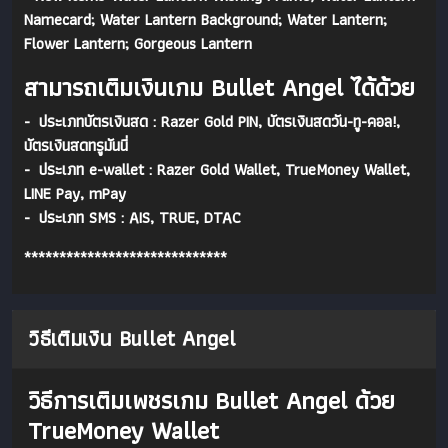
Namecard; Water Lantern Background; Water Lantern;
Flower Lantern; Gorgeous Lantern
สามารถเติมเงินเกม Bullet Angel ได้ด้วย
- ประเภทบัตรเงินสด : Razer Gold PIN, บัตรเงินสดวัน-ทู-คอล!,
บัตรเงินสดทรูมันนี่
- ประเภท e-wallet : Razer Gold Wallet, TrueMoney Wallet,
LINE Pay, mPay
- ประเภท SMS : AIS, TRUE, DTAC
*****************************
วิธีเติมเงิน Bullet Angel
วิธีการเติมเพชรเกม Bullet Angel ด้วย
TrueMoney Wallet