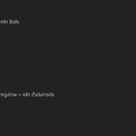
คลิก ยืนยัน
จากรูปภาพ > คลิก ดำเนินการต่อ