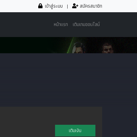
เข้าสู่ระบบ
|
สมัครสมาชิก
หน้าแรก
เติมเกมออนไลน์
เติมเงิน