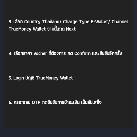
3. เลือก Country Thailand/ Charge Type E-Wallet/ Channel
TrueMoney Wallet จากนั้นกด Next
4. เลือกราคา Vocher ที่ต้องการ กด Confirm และยืนยันอีกครั้ง
5. Login บัญชี TrueMoney Wallet
6. กรอกเลข OTP กดยืนยันการชำระเงิน เป็นอันเสร็จ