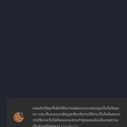
เทพเติมใช้คุกกี้เพื่อใช้ในการพัฒนาและปรับปรุงเว็บไชต์ของ
เรา และเก็บรวบรวมข้อมูลเกี่ยวกับการใช้งานเว็บไชต์ของเรา
การใช้งานเว็บไชต์ของเราแสดงว่าคุณยอมรับนโยบายความ
เป็นส่วนตัวของเรา
อ่านเพิ่มเติม