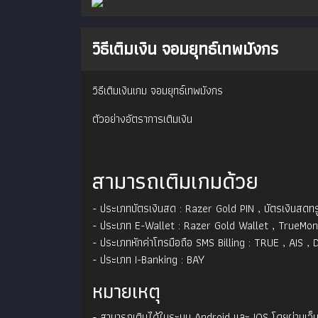
วิธีเติมเงิน จอมยุทธ์เทพมังกร
วิธีเติมเงินเกม จอมยุทธ์เทพมังกร
ตัวอย่างอัตราการเติมเงิน
สามารถเติมเกมด้วย
- ประเภทบัตรเงินสด : Razer Gold PIN , บัตรเงินสดทรูมั
- ประเภท E-Wallet : Razer Gold Wallet , TrueMo
- ประเภทหักค่าโทรมือถือ SMS Billing : TRUE , AIS ,
- ประเภท I-Banking : BAY
หมายเหตุ
- สามารถเติมได้ในระบบ Android และ IOS โดยผ่านเว็บ