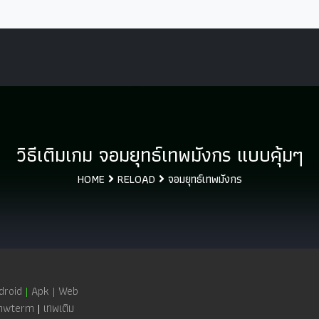
วิธีเติมเกม จอมยุทธ์เทพมังกร แบบคุ้มๆ
HOME
RELOAD
จอมยุทธ์เทพมังกร
droid
|
Apk
|
Web
nwterm
|
เทพเติม