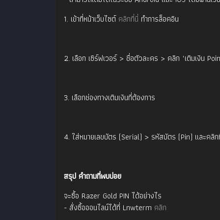
1. เข้าที่หน้าเว็บไซต์
คลิกที่นี่
ทำการล็อคอิน
2. เลือก เซิร์ฟเวอร์ > ชื่อตัวละคร > คลิก "เติมเงิน Poi
3. เลือกช่องทางเติมเงินที่ต้องการ
4. ใส่หมายเลขบัตร (Serial) > รหัสบัตร (Pin) และคลิกท
สรุป คำถามที่พบบ่อย
จะซื้อ Razer Gold PIN ได้อย่างไร
- สั่งซื้อออนไลน์ได้ที่ Lnwterm
คลิก