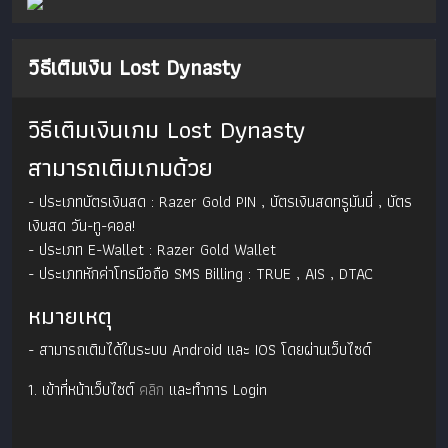
วิธีเติมเงิน Lost Dynasty
วิธีเติมเงินเกม Lost Dynasty
สามารถเติมเกมด้วย
- ประเภทบัตรเงินสด : Razer Gold PIN , บัตรเงินสดทรูมันนี่ , บัตร
เงินสด วัน-ทู-คอล!
- ประเภท E-Wallet : Razer Gold Wallet
- ประเภทหักค่าโทรมือถือ SMS Billing : TRUE , AIS , DTAC
หมายเหตุ
- สามารถเติมได้ในระบบ Android และ IOS โดยผ่านเว็บไซด์
1. เข้าที่หน้าเว็บไซต์
คลิก
และทำการ Login