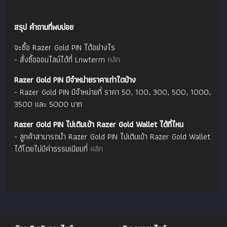
สรุป คำถามที่พบบ่อย
จะซื้อ Razer Gold PIN ได้อย่างไร
- สั่งซื้อออนไลน์ได้ที่ Lnwterm
คลิก
Razer Gold PIN มีจำหน่ายราคาเท่าใดบ้าง
- Razer Gold PIN มีจำหน่ายที่ ราคา 50, 100, 300, 500, 1000,
3500 และ 5000 บาท
Razer Gold PIN ไปเติมเข้า Razer Gold Wallet ได้ที่ไหน
- ลูกค้าสามารถนำ Razer Gold PIN ไปเติมเข้า Razer Gold Wallet
ได้โดยไม่มีค่าธรรมเนียมที่
คลิก