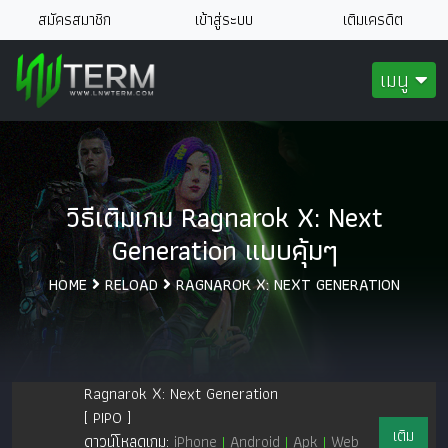
สมัครสมาชิก
เข้าสู่ระบบ
เติมเครดิต
เมนู
วิธีเติมเกม Ragnarok X: Next
Generation แบบคุ้มๆ
HOME
RELOAD
RAGNAROK X: NEXT GENERATION
Ragnarok X: Next Generation
[ PIPO ]
เติม
ดาวน์โหลดเกม:
iPhone
|
Android
|
Apk
|
Web