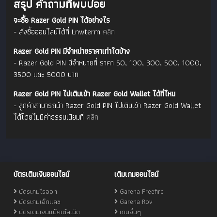
สรุป คำถามที่พบบ่อย
จะซื้อ Razer Gold PIN ได้อย่างไร
- สั่งซื้อออนไลน์ได้ที่ Lnwterm
คลิก
Razer Gold PIN มีจำหน่ายราคาเท่าใดบ้าง
- Razer Gold PIN มีจำหน่ายที่ ราคา 50, 100, 300, 500, 1000,
3500 และ 5000 บาท
Razer Gold PIN ไปเติมเข้า Razer Gold Wallet ได้ที่ไหน
- ลูกค้าสามารถนำ Razer Gold PIN ไปเติมเข้า Razer Gold Wallet
ได้โดยไม่มีค่าธรรมเนียมที่
คลิก
บัตรเติมเงินออนไลน์
เติมเกมออนไลน์
บัตรเกมไรออท
Garena Freefire
บัตรเกมเอ็กแคช
Garena Rov
บัตรเติมเงินแบ็คเติ้ลเน็ต
เกมอื่นๆ