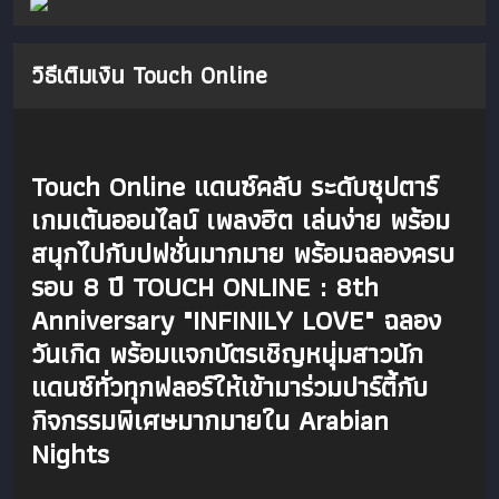
วิธีเติมเงิน Touch Online
Touch Online แดนซ์คลับ ระดับซุปตาร์
เกมเต้นออนไลน์ เพลงฮิต เล่นง่าย พร้อม
สนุกไปกับปฟชั่นมากมาย พร้อมฉลองครบ
รอบ 8 ปี TOUCH ONLINE : 8th
Anniversary "INFINILY LOVE" ฉลอง
วันเกิด พร้อมแจกบัตรเชิญหนุ่มสาวนัก
แดนซ์ทั่วทุกฟลอร์ให้เข้ามาร่วมปาร์ตี้กับ
กิจกรรมพิเศษมากมายใน Arabian
Nights