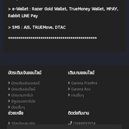
> e-Wallet : Razer Gold Wallet, TrueMoney Wallet, MPAY,
Rabbit LINE Pay
> SMS : AIS, TRUEMove, DTAC
********************************************
บัตรเติมเงินออนไลน์
เติมเกมออนไลน์
บัตรเติมเงินเรเซอร์
Garena Freefire
บัตรเติมเงินไลน์
Garena Rov
บัตรเกมการีน่า
เกมอื่นๆ
อีคูปองสตาร์บัค
บัตรอื่นๆ
ช่วยเหลือ
ติดต่อทีมงาน
วิธีสมัครสมาชิก
0948891954