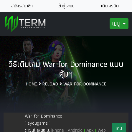
สมัครสมาชิก
เข้าสู่ระบบ
เติมเครดิต
เมนู
วิธีเติมเกม War for Dominance แบบ
คุ้มๆ
HOME
RELOAD
WAR FOR DOMINANCE
War for Dominance
[ eyougame ]
เติม
ดาวน์โหลดเกม:
iPhone
|
Android
|
Apk
|
Web