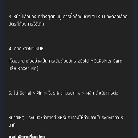
3. หน้านี้เลื่อนลงมาล่างสุดที่เมนู การซื้อด้วยบัตรเติมเงิน และคลิกเลือก
บัตรที่ต้องการใช้เติม
4. คลิก CONTINUE
(โดยจะยกตัวอย่างเป็นการเติมด้วยบัตร zGold-MOLPoints Card
หรือ Razer Pin)
5. ใส่ Serial > Pin > ใส่รหัสตามรูปภาพ > คลิก ดำเนินการต่อ
หมายเหตุ : ระบบจะทำการส่งเหรียญทองให้ท่านภายในระยะเวลา 3
นาที
สรุป คำถามที่พบบ่อย