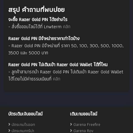
สรุป คำถามที่พบบ่อย
จะซื้อ Razer Gold PIN ได้อย่างไร
- สั่งซื้อออนไลน์ได้ที่ Lnwterm
คลิก
Razer Gold PIN มีจำหน่ายราคาเท่าใดบ้าง
- Razer Gold PIN มีจำหน่ายที่ ราคา 50, 100, 300, 500, 1000,
3500 และ 5000 บาท
Razer Gold PIN ไปเติมเข้า Razer Gold Wallet ได้ที่ไหน
- ลูกค้าสามารถนำ Razer Gold PIN ไปเติมเข้า Razer Gold Wallet
ได้โดยไม่มีค่าธรรมเนียมที่
คลิก
บัตรเติมเงินออนไลน์
เติมเกมออนไลน์
บัตรเกมไรออท
Garena Freefire
บัตรเกมการีน่า
Garena Rov