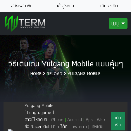
สมัครสมาชิก
เข้าสู่ระบบ
เติมเครดิต
เมนู
วิธีเติมเกม Yulgang Mobile แบบคุ้มๆ
HOME
RELOAD
YULGANG MOBILE
Yulgang Mobile
[ Longtugame ]
เติม
ดาวน์โหลดเกม:
iPhone
|
Android
|
Apk
|
Web
เงิน
ซื้อ Razer Gold Pin ได้ที่:
Lnwterm
|
เทพเติม