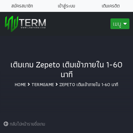
สมัครสมาชิก
เข้าสู่ระบบ
เติมเครดิต
เมนู
เติมเกม Zepeto เติมเข้าภายใน 1-60
นาที
HOME
TERMGAME
ZEPETO เติมเข้าภายใน 1-60 นาที
กลับไปหน้ารายชื่อเกม