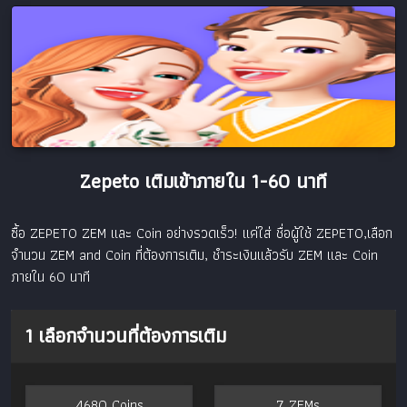
Zepeto เติมเข้าภายใน 1-60 นาที
ซื้อ ZEPETO ZEM และ Coin อย่างรวดเร็ว! แค่ใส่ ชื่อผู้ใช้ ZEPETO,เลือก
จำนวน ZEM and Coin ที่ต้องการเติม, ชำระเงินแล้วรับ ZEM และ Coin
ภายใน 60 นาที
1
เลือกจำนวนที่ต้องการเติม
4680 Coins
7 ZEMs