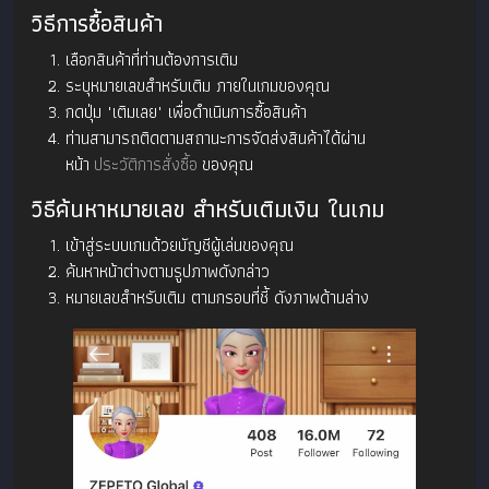
วิธีการซื้อสินค้า
เลือกสินค้าที่ท่านต้องการเติม
ระบุหมายเลขสำหรับเติม ภายในเกมของคุณ
กดปุ่ม "เติมเลย" เพื่อดำเนินการซื้อสินค้า
ท่านสามารถติดตามสถานะการจัดส่งสินค้าได้ผ่าน
หน้า
ประวัติการสั่งซื้อ
ของคุณ
วิธีค้นหาหมายเลข สำหรับเติมเงิน ในเกม
เข้าสู่ระบบเกมด้วยบัญชีผู้เล่นของคุณ
ค้นหาหน้าต่างตามรูปภาพดังกล่าว
หมายเลขสำหรับเติม ตามกรอบที่ชี้ ดังภาพด้านล่าง