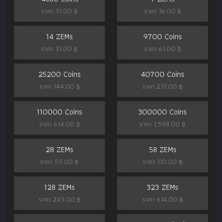
ราคา 31.00 ฿
ราคา 16.00 ฿
14 ZEMs
9700 Coins
ราคา 31.00 ฿
ราคา 61.00 ฿
25200 Coins
40700 Coins
ราคา 144.00 ฿
ราคา 231.00 ฿
110000 Coins
300000 Coins
ราคา 614.00 ฿
ราคา 1,598.00 ฿
28 ZEMs
58 ZEMs
ราคา 55.00 ฿
ราคา 110.00 ฿
128 ZEMs
323 ZEMs
ราคา 243.00 ฿
ราคา 614.00 ฿