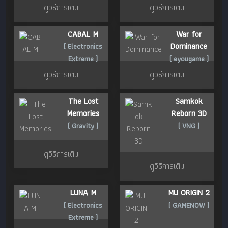
ดูวิธีการเติม
ดูวิธีการเติม
CABAL M
War for
Dominance
( Electronics
Extreme )
( eyougame )
ดูวิธีการเติม
ดูวิธีการเติม
The Lost
Samkok
Memories
Reborn 3D
( Gravity )
( VNG )
ดูวิธีการเติม
ดูวิธีการเติม
LUNA M
MU ORIGIN 2
( Electronics
( GAMENOW )
Extreme )