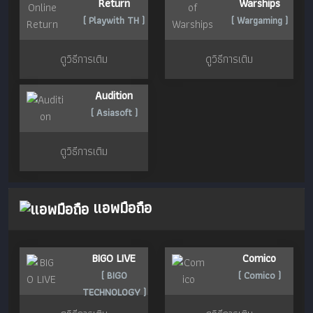
Return
Warships
( Playwith TH )
( Wargaming )
ดูวิธีการเติม
ดูวิธีการเติม
Audition
( Asiasoft )
ดูวิธีการเติม
แอพมือถือ
BIGO LIVE
Comico
( BIGO
( Comico )
TECHNOLOGY )