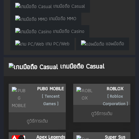
เกมมือถือ Casual
เกมมือถือ MMO
เกมมือถือ Casino
เกม PC/Web
แอพมือถือ
เกมมือถือ Casual
PUBG MOBILE
ROBLOX
( Tencent
( Roblox
Games )
Corporation )
ดูวิธีการเติม
ดูวิธีการเติม
Apex Legends
Super Sus