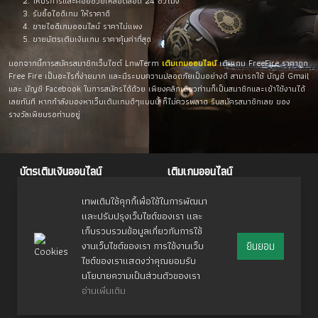
2. ให้บริการและคอยช่วยเหลือตลอด 24 ชั่วโมง
3. รับซื้อไอดีเกม ให้ราคาดี
4. ขายไอดีเกมออนไลน์ ราคาไม่แพง
5. ขายบัตรเติมเงินเกม ราคาคุ้มค่าที่สุด
นอกจากนี้การสมัครสมาชิกเว็บไซต์ LnwTerm
เติมเกมออนไลน์
เติมเกม FreeFire ราคาถูก
Free Fire เป็นอะไรที่ง่ายมาก และมีระบบความปลอดภัยเป็นอย่างดี สามารถใช้ บัญชี Gmail
และ บัญชี Facebook ในการสมัครได้ด้วย เพียงคลิกเดียวท่านก็เป็นสมาชิกและเข้าใช้งานได้
เลยทันที หากกำลังมองหาเว็บเติมเกมดีๆแบบนี้ ก็ไม่ควรพลาด รีบสมัครสมาชิกเลย ของ
รางวัลเพียบรอท่านอยู่
บัตรเติมเงินออนไลน์
เติมเกมออนไลน์
บัตรเติมเงินเรเซอร์
Garena Freefire
เทพเติมใช้คุกกี้เพื่อใช้ในการพัฒนา
อีคูปองสตาร์บัค
Garena Rov
และปรับปรุงเว็บไชต์ของเรา และ
บัตรเอแคช
เกมอื่นๆ
เก็บรวบรวมข้อมูลเกี่ยวกับการใช้
บัตรสตีมวอลเล็ต
ยินยอม
งานเว็บไชต์ของเรา การใช้งานเว็บ
บัตรอื่นๆ
ไชต์ของเราแสดงว่าคุณยอมรับ
ช่วยเหลือ
ติดต่อทีมงาน
นโยบายความเป็นส่วนตัวของเรา
อ่านเพิ่มเติม
วิธีสมัครสมาชิก
0948891954
วิธีเติมเงิน
-