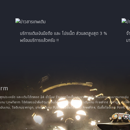
บริการเติมเงินมือถือ และ โปรเน็ต ส่วนลดสูงสุด 3 %
จำ
พร้อมบริการแล้วครับ !!
ม
Term
ุดประหยัด และเติมได้ตลอด 24 ชั่วโมง ร้านขายไอเท็มเกมราคาสุดคุ้มให้บริการเกมมากมายเช่น F
่นเกม LnwTerm ได้คัดสรรนำสิ่งดีๆมามอบให้กับคอเกมทั้งหลาย เติมเกม FreeFire ราคาถูก เราใ
มเงินเกม, ไอดีเกมราคาถูก, ขายไอดีเกม PUBG, รับซื้อไอดีเกม FreeFire, รับซื้อไอดีเกม Point 