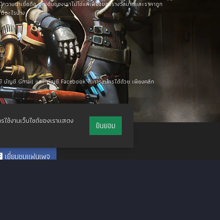
งเรามีความน่าเชื่อถือ จุดเด่นของเราไม่ใช่แค่เพียงของรางวัลมากและราคาถูก
 มีอะไรบ้าง
ช้ บัญชี Gmail และ บัญชี Facebook ในการสมัครได้ด้วย เพียงคลิก
การใช้งานเว็บไชต์ของเราแสดง
ยินยอม
นเพจ
เยี่ยมชมแฟนเพจ