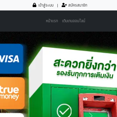
เข้าสู่ระบบ
|
สมัครสมาชิก
หน้าแรก
เติมเกมออนไลน์