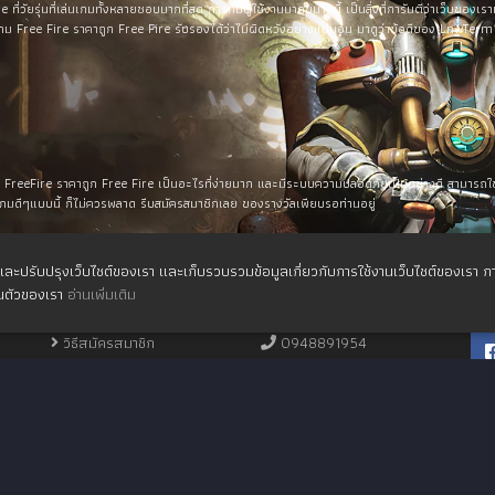
ี่วัยรุ่นที่เล่นเกมทั้งหลายชอบมากที่สุด การที่มีผู้ใช้งานมากขนาดนี้ เป็นสิ่งที่การันตีว่าเว็บขอ
ิมเกม Free Fire ราคาถูก Free Fire รับรองได้ว่าไม่ผิดหวังอย่างแน่นอน มาดูว่าข้อดีของ LnwTerm
 FreeFire ราคาถูก Free Fire เป็นอะไรที่ง่ายมาก และมีระบบความปลอดภัยเป็นอย่างดี สามารถใ
มเกมดีๆแบบนี้ ก็ไม่ควรพลาด รีบสมัครสมาชิกเลย ของรางวัลเพียบรอท่านอยู่
นาและปรับปรุงเว็บไชต์ของเรา และเก็บรวบรวมข้อมูลเกี่ยวกับการใช้งานเว็บไชต์ของเรา 
นตัวของเรา
อ่านเพิ่มเติม
ช่วยเหลือ
ติดต่อทีมงาน
แฟ
วิธีสมัครสมาชิก
0948891954
วิธีเติมเงิน
-
lnwterm