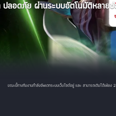
ก ปลอดภัย ผ่านระบบอัตโนมัติหลายช
างทีมงานกำลังอัพเดทระบบเว็บไซต์อยู่ และ สามารถเติมได้เพียง 2 เกมเท่านั้น