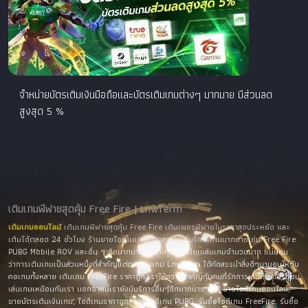
จำหน่ายบัตรเติมเงินมือถือและบัตรเติมเกมต่างๆ มากมาย มีส่วนลด
สูงสุด 5 %
เติมเกมฟีฟายสุดคุ้ม Free Fire | LnwTerm
เติมเกมออนไลน์
เติมเกมฟีฟายสุดคุ้ม Free Fire เติมเพชรฟีฟายในราคาสุดประหยัด และ
เติมได้ตลอด 24 ชั่วโมง ร้านขายไอเท็มเกมราคาสุดคุ้มให้บริการเกมมากมายเช่น Free Fire
PUBG Mobile ROV และอื่น ๆ อีกมากมาย วัยรุ่นทุกวันนี้นิยมเล่นเกมจำนวนมาก แน่นอน
ว่าการเติมเกมเป็นส่วนหนึ่งที่สำคัญแต่การเล่นเกม LnwTerm ได้คัดสรรนำสิ่งดีๆมามอบให้กับ
คอเกมทั้งหลาย เติมเกม FreeFire ราคาถูก เราให้ความสำคัญกับคนที่รักการเล่นเกมและชอบ
เล่นเกมเหมือนกับเรา นอกจากนี้เรายังมีบริการอื่นๆอีกมากมาย เช่น ขายไอดีเกมออนไลน์,
ขายบัตรเติมเงินเกม, ไอดีเกมราคาถูก, ขายไอดีเกม PUBG, รับซื้อไอดีเกม FreeFire, รับซื้อ