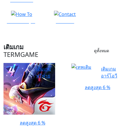
วิธีเติมเกมคุ้มๆ
ติดต่อเรา
เติมเกม
ดูทั้งหมด
TERMGAME
เติมเกม
เติมเกม
ฟรีฟาย
อาร์โอวี
ลดสูงสุด 6 %
ลดสูงสุด 6 %