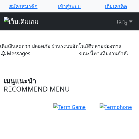
สมัครสมาชิก
เข้าสู่ระบบ
เติมเครดิต
เมนู
Lnwterm - เทพเติม
Previous
Next
เติมเงินสะดวก ปลอดภัย ผ่านระบบอัตโนมัติหลายช่องทาง
Messages
ขณะนี้ทางทีมงานกำลังอัพเดทระบบเว
เมนูแนะนำ
RECOMMEND MENU
เติมเกมออนไลน์
เติมเงินมือถือ