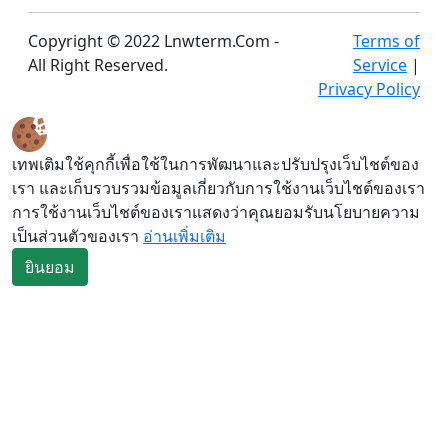
Copyright © 2022 Lnwterm.Com -
Terms of
All Right Reserved.
Service
|
Privacy Policy
เทพเติมใช้คุกกี้เพื่อใช้ในการพัฒนาและปรับปรุงเว็บไชต์ของ
เรา และเก็บรวบรวมข้อมูลเกี่ยวกับการใช้งานเว็บไชต์ของเรา
การใช้งานเว็บไชต์ของเราแสดงว่าคุณยอมรับนโยบายความ
เป็นส่วนตัวของเรา
อ่านเพิ่มเติม
ยินยอม