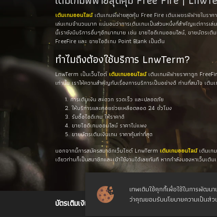
เติมเกมฟีฟายสุดคุ้ม Free Fire | Lnw
เติมเกมออนไลน์
เติมเกมฟีฟายสุดคุ้ม Free Fire เติมเพชรฟีฟายในราคาส
เล่นเกมจำนวนมาก แน่นอนว่าการเติมเกมเป็นส่วนหนึ่งที่สำคัญแต่การเล
นี้เรายังมีบริการอื่นๆอีกมากมาย เช่น ขายไอดีเกมออนไลน์, ขายบัตรเติ
FreeFire และ ขายไอดีเกม Point Blank เป็นต้น
ทำไมถึงต้องใช้บริการ LnwTerm?
LnwTerm เป็นเว็บไซต์
เติมเกมออนไลน์
เติมเกมฟีฟายราคาถูก FreeFire ท
เท่านั้น เราให้ความสำคัญกับเรื่องการบริการเป็นอย่างดี ท่านที่สนใจ เต
1. การเติมเงิน สะดวก รวดเร็ว และปลอดภัย
2. ให้บริการและคอยช่วยเหลือตลอด 24 ชั่วโมง
3. รับซื้อไอดีเกม ให้ราคาดี
4. ขายไอดีเกมออนไลน์ ราคาไม่แพง
5. ขายบัตรเติมเงินเกม ราคาคุ้มค่าที่สุด
นอกจากนี้การสมัครสมาชิกเว็บไซต์ LnwTerm
เติมเกมออนไลน์
เติมเกม
เดียวท่านก็เป็นสมาชิกและเข้าใช้งานได้เลยทันที หากกำลังมองหาเว็บเติ
เทพเติมใช้คุกกี้เพื่อใช้ในการพัฒ
ว่าคุณยอมรับนโยบายความเป็นส่ว
บัตรเติมเงินออนไลน์
เติมเกมออนไลน์