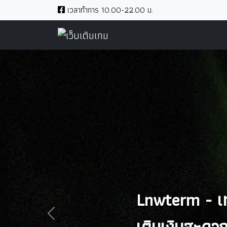
เวลาทำการ 10.00-22.00 น.
Lnwterm - เ
Previous
เติมเงินสะดว