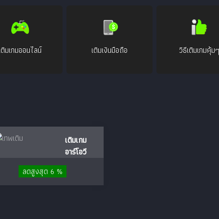
เติมเกมออนไลน์
เติมเงินมือถือ
วิธีเติมเกมคุ้ม
เติมเกม
อาร์โอวี
ลดสูงสุด 6 %