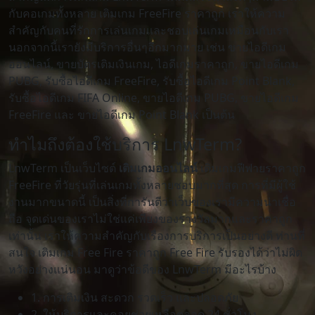
กับคอเกมทั้งหลาย เติมเกม FreeFire ราคาถูก เราให้ความ
สำคัญกับคนที่รักการเล่นเกมและชอบเล่นเกมเหมือนกับเรา
นอกจากนี้เรายังมีบริการอื่นๆอีกมากมาย เช่น ขายไอดีเกม
ออนไลน์, ขายบัตรเติมเงินเกม, ไอดีเกมราคาถูก, ขายไอดีเกม
PUBG, รับซื้อไอดีเกม FreeFire, รับซื้อไอดีเกม Point Blank,
รับซื้อไอดีเกม FIFA Online, ขายไอดีเกม PUBG, ขายไอดีเกม
FreeFire และ ขายไอดีเกม Point Blank เป็นต้น
ทำไมถึงต้องใช้บริการ LnwTerm?
LnwTerm เป็นเว็บไซต์
เติมเกมออนไลน์
เติมเกมฟีฟายราคาถูก
FreeFire ที่วัยรุ่นที่เล่นเกมทั้งหลายชอบมากที่สุด การที่มีผู้ใช้
งานมากขนาดนี้ เป็นสิ่งที่การันตีว่าเว็บของเรามีความน่าเชื่อ
ถือ จุดเด่นของเราไม่ใช่แค่เพียงของรางวัลมากและราคาถูก
เท่านั้น เราให้ความสำคัญกับเรื่องการบริการเป็นอย่างดี ท่านที่
สนใจ เติมเกม Free Fire ราคาถูก Free Fire รับรองได้ว่าไม่ผิด
หวังอย่างแน่นอน มาดูว่าข้อดีของ LnwTerm มีอะไรบ้าง
1. การเติมเงิน สะดวก รวดเร็ว และปลอดภัย
2. ให้บริการและคอยช่วยเหลือตลอด 24 ชั่วโมง