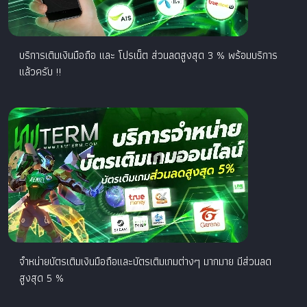
บริการเติมเงินมือถือ และ โปรเน็ต ส่วนลดสูงสุด 3 % พร้อมบริการ
แล้วครับ !!
จำหน่ายบัตรเติมเงินมือถือและบัตรเติมเกมต่างๆ มากมาย มีส่วนลด
สูงสุด 5 %