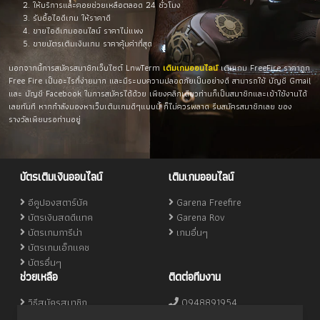
2. ให้บริการและคอยช่วยเหลือตลอด 24 ชั่วโมง
3. รับซื้อไอดีเกม ให้ราคาดี
4. ขายไอดีเกมออนไลน์ ราคาไม่แพง
5. ขายบัตรเติมเงินเกม ราคาคุ้มค่าที่สุด
นอกจากนี้การสมัครสมาชิกเว็บไซต์ LnwTerm
เติมเกมออนไลน์
เติมเกม FreeFire ราคาถูก
Free Fire เป็นอะไรที่ง่ายมาก และมีระบบความปลอดภัยเป็นอย่างดี สามารถใช้ บัญชี Gmail
และ บัญชี Facebook ในการสมัครได้ด้วย เพียงคลิกเดียวท่านก็เป็นสมาชิกและเข้าใช้งานได้
เลยทันที หากกำลังมองหาเว็บเติมเกมดีๆแบบนี้ ก็ไม่ควรพลาด รีบสมัครสมาชิกเลย ของ
รางวัลเพียบรอท่านอยู่
บัตรเติมเงินออนไลน์
เติมเกมออนไลน์
อีคูปองสตาร์บัค
Garena Freefire
บัตรเงินสดดีแทค
Garena Rov
บัตรเกมการีน่า
เกมอื่นๆ
บัตรเกมเอ็กแคช
บัตรอื่นๆ
ช่วยเหลือ
ติดต่อทีมงาน
วิธีสมัครสมาชิก
0948891954
วิธีเติมเงิน
-