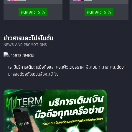
ลดสูงสุด 6 %
ลดสูงสุด 6 %
ข่าวสารและโปรโมชั่น
NEWS AND PROMOTIONS
เรามีบริการเติมเกมมือถือและคอมพิวเตอร์ราคาพิเศษมากมาย คุณต้อง
มาลองด้วยตัวเองแล้วจะเข้าใจ!