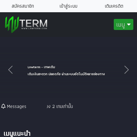
สมัครสมาชิก
เข้าสู่ระบบ
เติมเครดิต
เมนู
Lnwterm - เทพเติม
Previous
Next
เติมเงินสะดวก ปลอดภัย ผ่านระบบอัตโนมัติหลายช่องทาง
ละ สามารถเติมได้เพียง 2 เกมเท่านั้น
Messages
เมนูแนะนำ