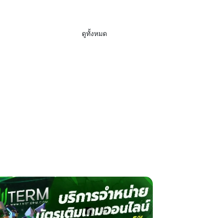
ดูทั้งหมด