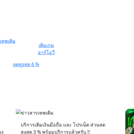
เติมเกม
อาร์โอวี
ลดสูงสุด 6 %
บริการเติมเงินมือถือ และ โปรเน็ต ส่วนลด
อง
สูงสุด 3 % พร้อมบริการแล้วครับ !!