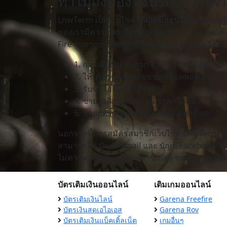
ทำไมถึงต้องใช้บริการ Lnw
LnwTerm เป็นเว็บไซต์
เติมเกมออนไลน์
เติมเกมฟี
ของเรามีความน่าเชื่อถือ จุดเด่นของเราไม่ใช่แค
Fire ราคาถูก Free Fire รับรองได้ว่าไม่ผิดหวัง
1. การเติมเงิน สะดวก รวดเร็ว และปลอดภัย
2. ให้บริการและคอยช่วยเหลือตลอด 24 ชั่ว
3. รับซื้อไอดีเกม ให้ราคาดี
4. ขายไอดีเกมออนไลน์ ราคาไม่แพง
5. ขายบัตรเติมเงินเกม ราคาคุ้มค่าที่สุด
นอกจากนี้การสมัครสมาชิกเว็บไซต์ LnwTerm
เ
สามารถใช้ บัญชี Gmail และ บัญชี Facebook ในก
ไม่ควรพลาด รีบสมัครสมาชิกเลย ของรางวัลเพียบ
บัตรเติมเงินออนไลน์
เติมเกมออนไลน์
บัตรเติมเงินไลน์
Garena Freefire
บัตรเงินสดเอไอเอส
Garena Rov
บัตรเติมเงินแบ็คเติ้ลเน็ต
เกมอื่นๆ