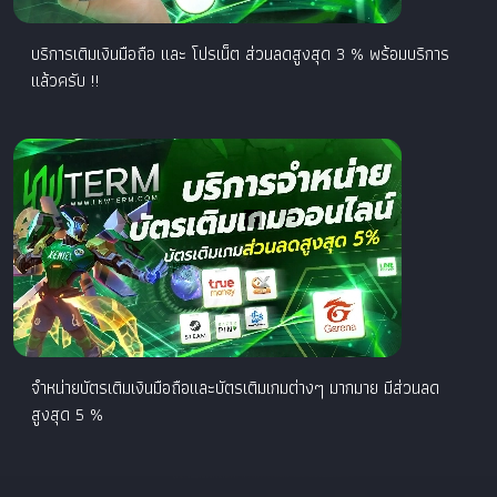
บริการเติมเงินมือถือ และ โปรเน็ต ส่วนลดสูงสุด 3 % พร้อมบริการ
แล้วครับ !!
จำหน่ายบัตรเติมเงินมือถือและบัตรเติมเกมต่างๆ มากมาย มีส่วนลด
สูงสุด 5 %