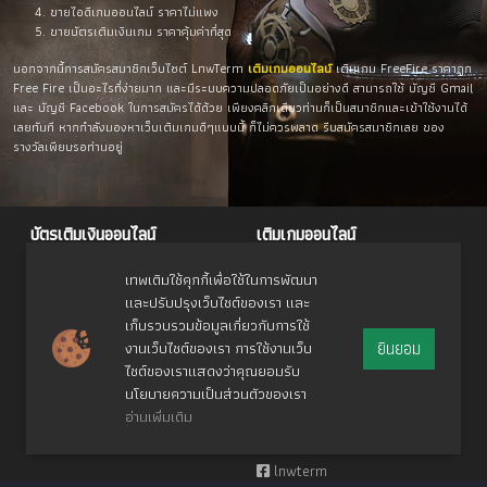
4. ขายไอดีเกมออนไลน์ ราคาไม่แพง
5. ขายบัตรเติมเงินเกม ราคาคุ้มค่าที่สุด
นอกจากนี้การสมัครสมาชิกเว็บไซต์ LnwTerm
เติมเกมออนไลน์
เติมเกม FreeFire ราคาถูก
Free Fire เป็นอะไรที่ง่ายมาก และมีระบบความปลอดภัยเป็นอย่างดี สามารถใช้ บัญชี Gmail
และ บัญชี Facebook ในการสมัครได้ด้วย เพียงคลิกเดียวท่านก็เป็นสมาชิกและเข้าใช้งานได้
เลยทันที หากกำลังมองหาเว็บเติมเกมดีๆแบบนี้ ก็ไม่ควรพลาด รีบสมัครสมาชิกเลย ของ
รางวัลเพียบรอท่านอยู่
บัตรเติมเงินออนไลน์
เติมเกมออนไลน์
บัตรเกมการีน่า
Garena Freefire
เทพเติมใช้คุกกี้เพื่อใช้ในการพัฒนา
บัตรเติมเงินไลน์
Garena Rov
และปรับปรุงเว็บไชต์ของเรา และ
บัตรเติมเงินเรเซอร์
เกมอื่นๆ
เก็บรวบรวมข้อมูลเกี่ยวกับการใช้
บัตรวิวพรีเมี่ยม
ยินยอม
งานเว็บไชต์ของเรา การใช้งานเว็บ
บัตรอื่นๆ
ไชต์ของเราแสดงว่าคุณยอมรับ
ช่วยเหลือ
ติดต่อทีมงาน
นโยบายความเป็นส่วนตัวของเรา
อ่านเพิ่มเติม
วิธีสมัครสมาชิก
0948891954
วิธีเติมเงิน
-
lnwterm