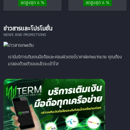
ลดสูงสุด 6 %
ลดสูงสุด 6 %
ข่าวสารและโปรโมชั่น
NEWS AND PROMOTIONS
เรามีบริการเติมเกมมือถือและคอมพิวเตอร์ราคาพิเศษมากมาย คุณต้อง
มาลองด้วยตัวเองแล้วจะเข้าใจ!