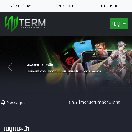
สมัครสมาชิก
เข้าสู่ระบบ
เติมเครดิต
เมนู
Lnwterm - เทพเติม
Previous
Next
เติมเงินสะดวก ปลอดภัย ผ่านระบบอัตโนมัติหลายช่องทาง
Messages
ขณะนี้ทางทีมงานกำลังอัพเดทระบบเว็บไซต์อยู
เมนูแนะนำ