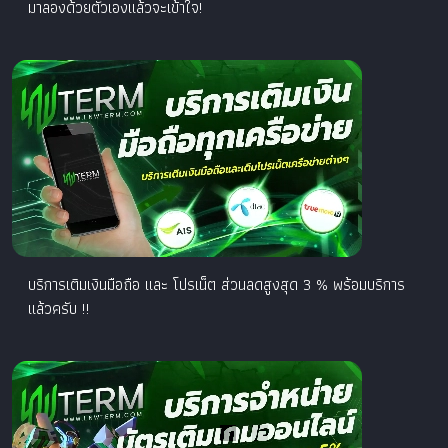
มาลองด้วยตัวเองแล้วจะเข้าใจ!
บริการเติมเงินมือถือ และ โปรเน็ต ส่วนลดสูงสุด 3 % พร้อมบริการ
แล้วครับ !!