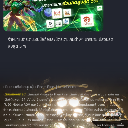
จำหน่ายบัตรเติมเงินมือถือและบัตรเติมเกมต่างๆ มากมาย มีส่วนลด
สูงสุด 5 %
เติมเกมฟีฟายสุดคุ้ม Free Fire | LnwTerm
เติมเกมออนไลน์
เติมเกมฟีฟายสุดคุ้ม Free Fire เติมเพชรฟีฟายในราคาสุดประหยัด และ
เติมได้ตลอด 24 ชั่วโมง ร้านขายไอเท็มเกมราคาสุดคุ้มให้บริการเกมมากมายเช่น Free Fire
PUBG Mobile ROV และอื่น ๆ อีกมากมาย วัยรุ่นทุกวันนี้นิยมเล่นเกมจำนวนมาก แน่นอน
ว่าการเติมเกมเป็นส่วนหนึ่งที่สำคัญแต่การเล่นเกม LnwTerm ได้คัดสรรนำสิ่งดีๆมามอบให้กับ
คอเกมทั้งหลาย เติมเกม FreeFire ราคาถูก เราให้ความสำคัญกับคนที่รักการเล่นเกมและชอบ
เล่นเกมเหมือนกับเรา นอกจากนี้เรายังมีบริการอื่นๆอีกมากมาย เช่น ขายไอดีเกมออนไลน์,
ขายบัตรเติมเงินเกม, ไอดีเกมราคาถูก, ขายไอดีเกม PUBG, รับซื้อไอดีเกม FreeFire, รับซื้อ