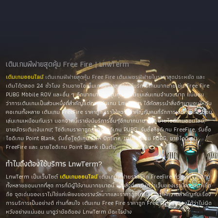
เติมเกมฟีฟายสุดคุ้ม Free Fire | LnwTerm
เติมเกมออนไลน์
เติมเกมฟีฟายสุดคุ้ม Free Fire เติมเพชรฟีฟายในราคาสุดประหยัด และ
เติมได้ตลอด 24 ชั่วโมง ร้านขายไอเท็มเกมราคาสุดคุ้มให้บริการเกมมากมายเช่น Free Fire
PUBG Mobile ROV และอื่น ๆ อีกมากมาย วัยรุ่นทุกวันนี้นิยมเล่นเกมจำนวนมาก แน่นอน
ว่าการเติมเกมเป็นส่วนหนึ่งที่สำคัญแต่การเล่นเกม LnwTerm ได้คัดสรรนำสิ่งดีๆมามอบให้กับ
คอเกมทั้งหลาย เติมเกม FreeFire ราคาถูก เราให้ความสำคัญกับคนที่รักการเล่นเกมและชอบ
เล่นเกมเหมือนกับเรา นอกจากนี้เรายังมีบริการอื่นๆอีกมากมาย เช่น ขายไอดีเกมออนไลน์,
ขายบัตรเติมเงินเกม, ไอดีเกมราคาถูก, ขายไอดีเกม PUBG, รับซื้อไอดีเกม FreeFire, รับซื้อ
ไอดีเกม Point Blank, รับซื้อไอดีเกม FIFA Online, ขายไอดีเกม PUBG, ขายไอดีเกม
FreeFire และ ขายไอดีเกม Point Blank เป็นต้น
ทำไมถึงต้องใช้บริการ LnwTerm?
LnwTerm เป็นเว็บไซต์
เติมเกมออนไลน์
เติมเกมฟีฟายราคาถูก FreeFire ที่วัยรุ่นที่เล่นเกม
ทั้งหลายชอบมากที่สุด การที่มีผู้ใช้งานมากขนาดนี้ เป็นสิ่งที่การันตีว่าเว็บของเรามีความน่าเชื่อ
ถือ จุดเด่นของเราไม่ใช่แค่เพียงของรางวัลมากและราคาถูกเท่านั้น เราให้ความสำคัญกับเรื่อง
การบริการเป็นอย่างดี ท่านที่สนใจ เติมเกม Free Fire ราคาถูก Free Fire รับรองได้ว่าไม่ผิด
หวังอย่างแน่นอน มาดูว่าข้อดีของ LnwTerm มีอะไรบ้าง