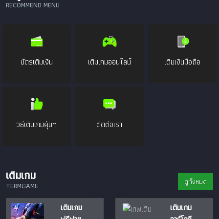
RECOMMEND MENU
บัตรเติมเงิน
เติมเกมออนไลน์
เติมเงินมือถือ
วิธีเติมเกมคุ้มๆ
ติดต่อเรา
เติมเกม
ดูทั้งหมด
TERMGAME
เติมเกม
เติมเกม