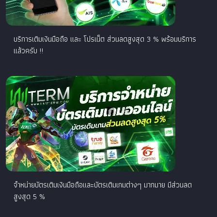
บริการเติมเงินมือถือ และ โปรเน็ต ส่วนลดสูงสุด 3 % พร้อมบริการ
แล้วครับ !!
จำหน่ายบัตรเติมเงินมือถือและบัตรเติมเกมต่างๆ มากมาย มีส่วนลด
สูงสุด 5 %