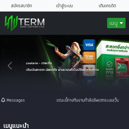
สมัครสมาชิก
เข้าสู่ระบบ
เติมเครดิต
เมนู
Lnwterm - เทพเติม
Previous
Next
เติมเงินสะดวก ปลอดภัย ผ่านระบบอัตโนมัติหลายช่องทาง
Messages
ขณะนี้ทางทีมงานกำลังอัพเดทระบบเว็บไซต์อยู่ และ
เมนูแนะนำ