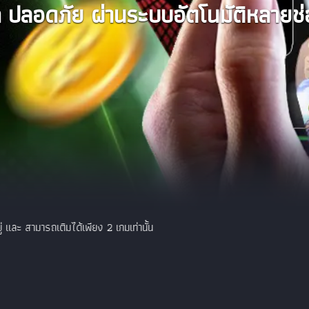
ก ปลอดภัย ผ่านระบบอัตโนมัติหลายช
มได้เพียง 2 เกมเท่านั้น