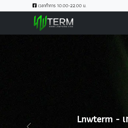
เวลาทำการ 10.00-22.00 น.
Lnwterm - เ