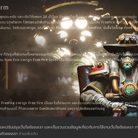
Term
ุดประหยัด และเติมได้ตลอด 24 ชั่วโมง ร้านขายไอเท็มเกมราคาสุดคุ้มให้บริการเกมมากมายเช่น F
่นเกม LnwTerm ได้คัดสรรนำสิ่งดีๆมามอบให้กับคอเกมทั้งหลาย เติมเกม FreeFire ราคาถูก เราใ
มเงินเกม, ไอดีเกมราคาถูก, ขายไอดีเกม PUBG, รับซื้อไอดีเกม FreeFire, รับซื้อไอดีเกม Point 
ี่วัยรุ่นที่เล่นเกมทั้งหลายชอบมากที่สุด การที่มีผู้ใช้งานมากขนาดนี้ เป็นสิ่งที่การันตีว่าเว็บขอ
ิมเกม Free Fire ราคาถูก Free Fire รับรองได้ว่าไม่ผิดหวังอย่างแน่นอน มาดูว่าข้อดีของ LnwTerm
 FreeFire ราคาถูก Free Fire เป็นอะไรที่ง่ายมาก และมีระบบความปลอดภัยเป็นอย่างดี สามารถใ
มเกมดีๆแบบนี้ ก็ไม่ควรพลาด รีบสมัครสมาชิกเลย ของรางวัลเพียบรอท่านอยู่
นาและปรับปรุงเว็บไชต์ของเรา และเก็บรวบรวมข้อมูลเกี่ยวกับการใช้งานเว็บไชต์ของเรา 
นตัวของเรา
อ่านเพิ่มเติม
ช่วยเหลือ
ติดต่อทีมงาน
แฟ