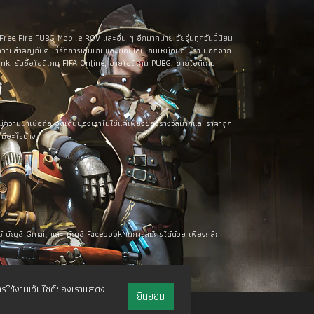
ree Fire PUBG Mobile ROV และอื่น ๆ อีกมากมาย วัยรุ่นทุกวันนี้นิยม
ห้ความสำคัญกับคนที่รักการเล่นเกมและชอบเล่นเกมเหมือนกับเรา นอกจาก
Blank, รับซื้อไอดีเกม FIFA Online, ขายไอดีเกม PUBG, ขายไอดีเกม
งเรามีความน่าเชื่อถือ จุดเด่นของเราไม่ใช่แค่เพียงของรางวัลมากและราคาถูก
 มีอะไรบ้าง
ช้ บัญชี Gmail และ บัญชี Facebook ในการสมัครได้ด้วย เพียงคลิก
การใช้งานเว็บไชต์ของเราแสดง
ยินยอม
นเพจ