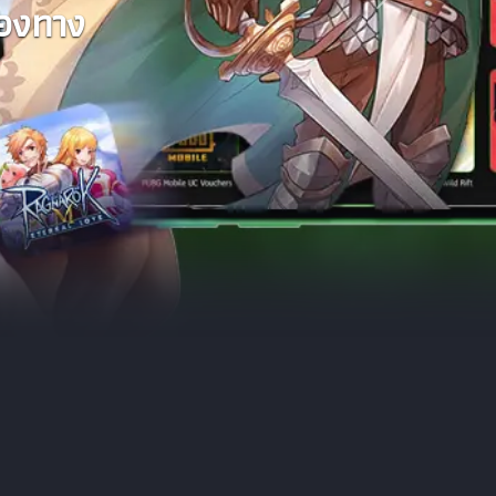
Next
่องทาง